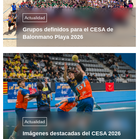
Actualidad
Grupos definidos para el CESA de
Balonmano Playa 2026
Actualidad
Imágenes destacadas del CESA 2026