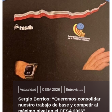
Actualidad
CESA 2026
Entrevistas
Sergio Berrios: “Queremos consolidar
nuestro trabajo de base y competir al
máximo nivel en el CESA 2026”