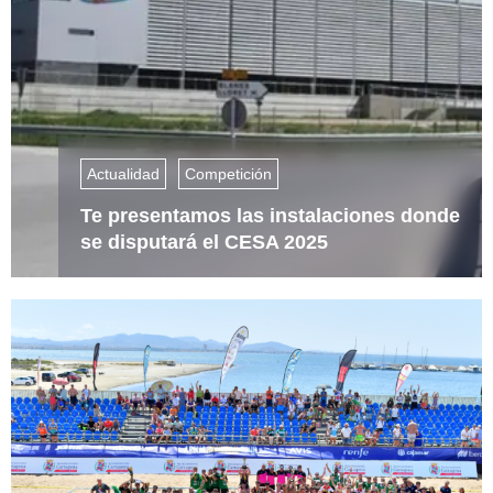
Actualidad
Competición
Te presentamos las instalaciones donde
se disputará el CESA 2025