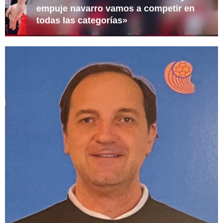
empuje navarro vamos a competir en
todas las categorías»