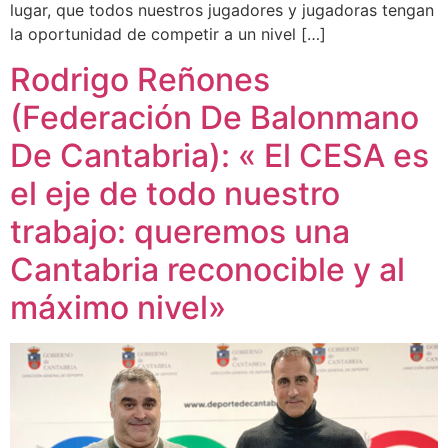
lugar, que todos nuestros jugadores y jugadoras tengan
la oportunidad de competir a un nivel […]
Rodrigo Reñones
(Federación De Balonmano
De Cantabria): « El CESA es
el eje de todo nuestro
trabajo: queremos una
Cantabria reconocible y al
máximo nivel»