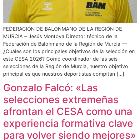
FEDERACIÓN DE BALONMANO DE LA REGIÓN DE
MURCIA – Jesús Montoya Director técnico de la
Federación de Balonmano de la Región de Murcia —
¿Cuáles son los principales objetivos de la selección en
este CESA 2026? Como coordinador de las seis
selecciones de la Región de Murcia, nuestro objetivo
principal es que nuestros deportistas compitan […]
Gonzalo Falcó: «Las
selecciones extremeñas
afrontan el CESA como una
experiencia formativa clave
para volver siendo mejores»