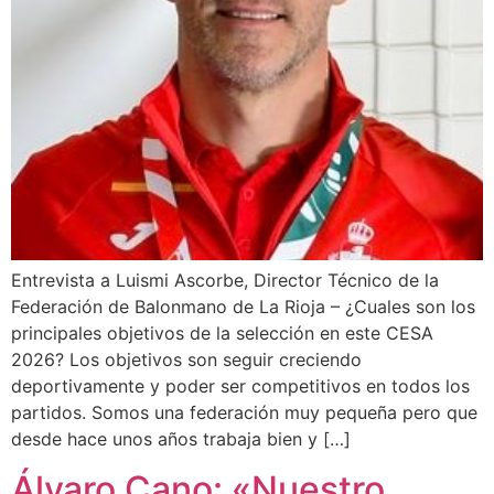
Entrevista a Luismi Ascorbe, Director Técnico de la
Federación de Balonmano de La Rioja – ¿Cuales son los
principales objetivos de la selección en este CESA
2026? Los objetivos son seguir creciendo
deportivamente y poder ser competitivos en todos los
partidos. Somos una federación muy pequeña pero que
desde hace unos años trabaja bien y […]
Álvaro Cano: «Nuestro