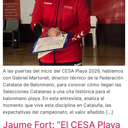
A las puertas del inicio del CESA Playa 2026, hablamos
con Gabriel Martorell, director técnico de la Federación
Catalana de Balonmano, para conocer cómo llegan las
Selecciones Catalanas a una cita histórica para el
balonmano playa. En esta entrevista, analiza el
momento que vive esta disciplina en Cataluña, las
expectativas del campeonato, el valor añadido […]
Jaume Fort: “El CESA Playa