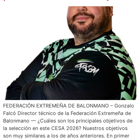
FEDERACIÓN EXTREMEÑA DE BALONMANO – Gonzalo
Falcó Director técnico de la Federación Extremeña de
Balonmano — ¿Cuáles son los principales objetivos de
la selección en este CESA 2026? Nuestros objetivos
son muy similares a los de años anteriores. En primer