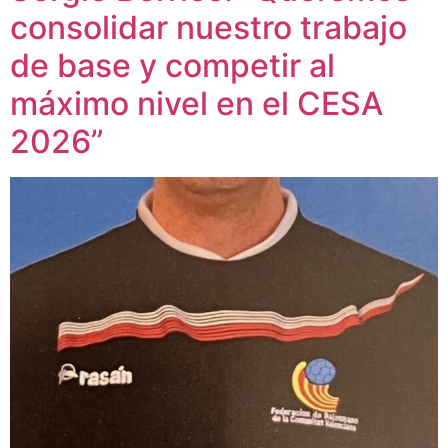
consolidar nuestro trabajo
de base y competir al
máximo nivel en el CESA
2026”