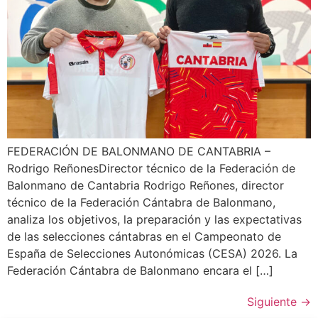
FEDERACIÓN DE BALONMANO DE CANTABRIA –
Rodrigo ReñonesDirector técnico de la Federación de
Balonmano de Cantabria Rodrigo Reñones, director
técnico de la Federación Cántabra de Balonmano,
analiza los objetivos, la preparación y las expectativas
de las selecciones cántabras en el Campeonato de
España de Selecciones Autonómicas (CESA) 2026. La
Federación Cántabra de Balonmano encara el […]
Siguiente
→