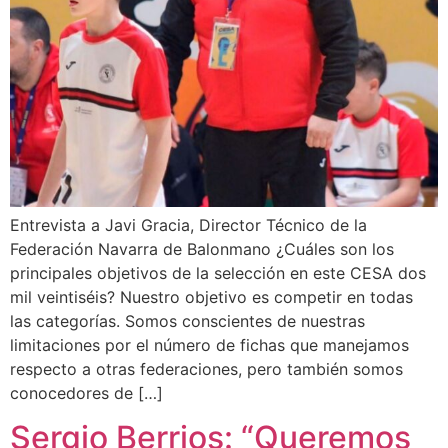
Entrevista a Javi Gracia, Director Técnico de la
Federación Navarra de Balonmano ¿Cuáles son los
principales objetivos de la selección en este CESA dos
mil veintiséis? Nuestro objetivo es competir en todas
las categorías. Somos conscientes de nuestras
limitaciones por el número de fichas que manejamos
respecto a otras federaciones, pero también somos
conocedores de […]
Sergio Berrios: “Queremos