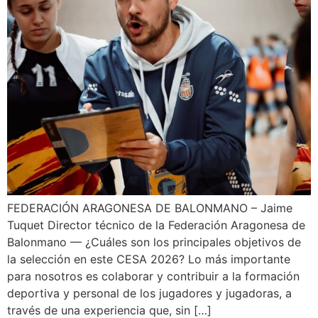
FEDERACIÓN ARAGONESA DE BALONMANO – Jaime
Tuquet Director técnico de la Federación Aragonesa de
Balonmano — ¿Cuáles son los principales objetivos de
la selección en este CESA 2026? Lo más importante
para nosotros es colaborar y contribuir a la formación
deportiva y personal de los jugadores y jugadoras, a
través de una experiencia que, sin […]