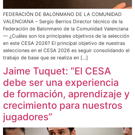
FEDERACIÓN DE BALONMANO DE LA COMUNIDAD
VALENCIANA – Sergio Berrios Director técnico de la
Federación de Balonmano de la Comunidad Valenciana
— ¿Cuáles son los principales objetivos de la selección
en este CESA 2026? El principal objetivo de nuestras
selecciones en el CESA 2026 es seguir consolidando el
trabajo de base que se realiza en […]
Jaime Tuquet: “El CESA
debe ser una experiencia
de formación, aprendizaje y
crecimiento para nuestros
jugadores”