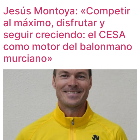
Jesús Montoya: «Competir
al máximo, disfrutar y
seguir creciendo: el CESA
como motor del balonmano
murciano»