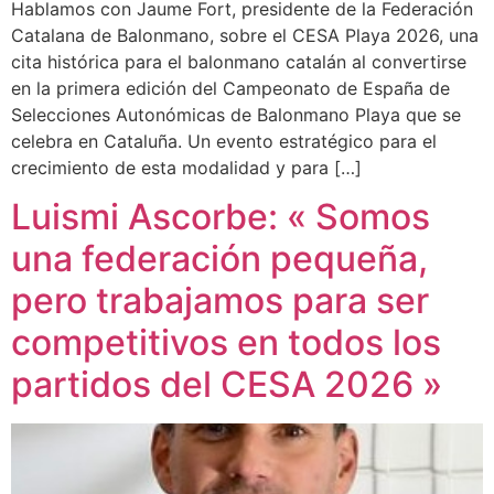
Hablamos con Jaume Fort, presidente de la Federación
Catalana de Balonmano, sobre el CESA Playa 2026, una
cita histórica para el balonmano catalán al convertirse
en la primera edición del Campeonato de España de
Selecciones Autonómicas de Balonmano Playa que se
celebra en Cataluña. Un evento estratégico para el
crecimiento de esta modalidad y para […]
Luismi Ascorbe: « Somos
una federación pequeña,
pero trabajamos para ser
competitivos en todos los
partidos del CESA 2026 »