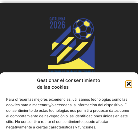
Gestionar el consentimiento
de las cookies
Para ofrecer las mejores experiencias, utilizamos tecnologías como las
cookies para almacenar y/o acceder a la información del dispositivo. El
consentimiento de estas tecnologías nos permitirá procesar datos como
el comportamiento de navegación o las identificaciones únicas en este
sitio. No consentir o retirar el consentimiento, puede afectar
negativamente a ciertas características y funciones.