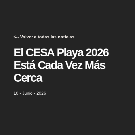
<-- Volver a todas las noticias
El CESA Playa 2026
Está Cada Vez Más
Cerca
10 - Junio - 2026