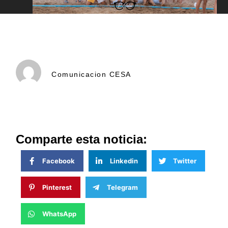
Comunicacion CESA
Comparte esta noticia:
Facebook
Linkedin
Twitter
Pinterest
Telegram
WhatsApp