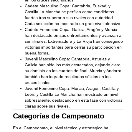
Cadete Masculino Copa:
Cantabria, Euskadi y
Castilla La Mancha se perfilan como candidatos
fuertes tras superar a sus rivales con autoridad.
Cada selección ha mostrado un gran nivel ofensivo.
Cadete Femenino Copa:
Galicia, Aragón y Murcia
han destacado en sus enfrentamientos y avanzan a
semifinales. Extremadura y La Rioja han conseguido
victorias importantes para cerrar su participación en
buena forma.
Juvenil Masculino Copa:
Cantabria, Asturias y
Galicia han sido los más destacados, dejando claro
su dominio en los cuartos de final. Murcia y Andorra
también han logrado resultados sólidos en los
cruces finales.
Juvenil Femenino Copa:
Murcia, Aragón, Castilla y
León, y Castilla La Mancha han mostrado un nivel
sobresaliente, destacando en esta fase con victorias
claras sobre sus rivales.
Categorías de Campeonato
En el Campeonato, el nivel técnico y estratégico ha