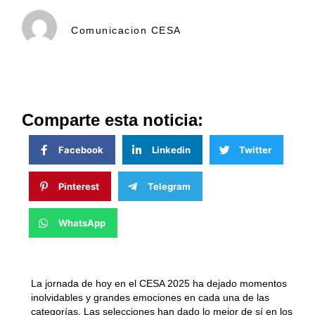
Comunicacion CESA
Comparte esta noticia:
Facebook
Linkedin
Twitter
Pinterest
Telegram
WhatsApp
La jornada de hoy en el CESA 2025 ha dejado momentos
inolvidables y grandes emociones en cada una de las
categorías. Las selecciones han dado lo mejor de sí en los