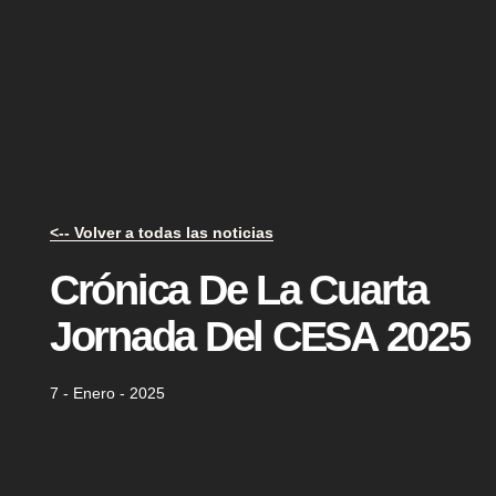
<-- Volver a todas las noticias
Crónica De La Cuarta
Jornada Del CESA 2025
7 - Enero - 2025