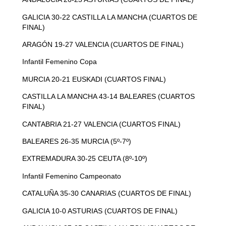
GALICIA 30-22 CASTILLA LA MANCHA (CUARTOS DE
FINAL)
ARAGÓN 19-27 VALENCIA (CUARTOS DE FINAL)
Infantil Femenino Copa
MURCIA 20-21 EUSKADI (CUARTOS FINAL)
CASTILLA LA MANCHA 43-14 BALEARES (CUARTOS
FINAL)
CANTABRIA 21-27 VALENCIA (CUARTOS FINAL)
BALEARES 26-35 MURCIA (5º-7º)
EXTREMADURA 30-25 CEUTA (8º-10º)
Infantil Femenino Campeonato
CATALUÑA 35-30 CANARIAS (CUARTOS DE FINAL)
GALICIA 10-0 ASTURIAS (CUARTOS DE FINAL)