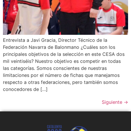
Entrevista a Javi Gracia, Director Técnico de la
Federación Navarra de Balonmano ¿Cuáles son los
principales objetivos de la selección en este CESA dos
mil veintiséis? Nuestro objetivo es competir en todas
las categorías. Somos conscientes de nuestras
limitaciones por el número de fichas que manejamos
respecto a otras federaciones, pero también somos
conocedores de […]
Siguiente
→