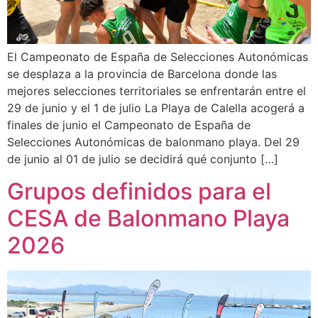
El Campeonato de España de Selecciones Autonómicas
se desplaza a la provincia de Barcelona donde las
mejores selecciones territoriales se enfrentarán entre el
29 de junio y el 1 de julio La Playa de Calella acogerá a
finales de junio el Campeonato de España de
Selecciones Autonómicas de balonmano playa. Del 29
de junio al 01 de julio se decidirá qué conjunto […]
Grupos definidos para el
CESA de Balonmano Playa
2026