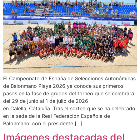
El Campeonato de España de Selecciones Autonómicas
de Balonmano Playa 2026 ya conoce sus primeros
pasos en la fase de grupos del torneo que se celebrará
del 29 de junio al 1 de julio de 2026
en Calella, Cataluña. Tras el sorteo que se ha celebrado
en la sede de la Real Federación Española de
Balonmano, con el presidente […]
Imágenes destacadas del