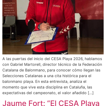
A las puertas del inicio del CESA Playa 2026, hablamos
con Gabriel Martorell, director técnico de la Federación
Catalana de Balonmano, para conocer cómo llegan las
Selecciones Catalanas a una cita histórica para el
balonmano playa. En esta entrevista, analiza el
momento que vive esta disciplina en Cataluña, las
expectativas del campeonato, el valor añadido […]
Jaume Fort: “El CESA Playa