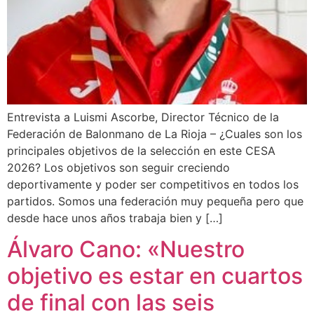
Entrevista a Luismi Ascorbe, Director Técnico de la
Federación de Balonmano de La Rioja – ¿Cuales son los
principales objetivos de la selección en este CESA
2026? Los objetivos son seguir creciendo
deportivamente y poder ser competitivos en todos los
partidos. Somos una federación muy pequeña pero que
desde hace unos años trabaja bien y […]
Álvaro Cano: «Nuestro
objetivo es estar en cuartos
de final con las seis