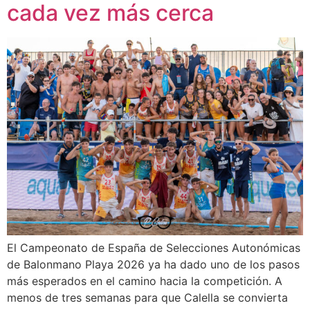
cada vez más cerca
El Campeonato de España de Selecciones Autonómicas
de Balonmano Playa 2026 ya ha dado uno de los pasos
más esperados en el camino hacia la competición. A
menos de tres semanas para que Calella se convierta