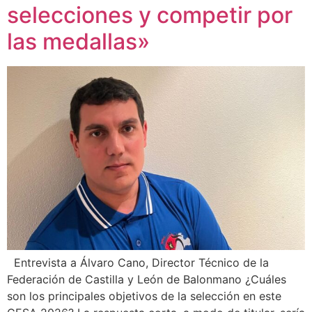
selecciones y competir por
las medallas»
Entrevista a Álvaro Cano, Director Técnico de la
Federación de Castilla y León de Balonmano ¿Cuáles
son los principales objetivos de la selección en este