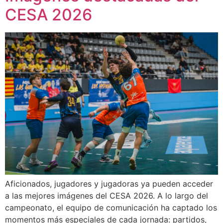
CESA 2026
Aficionados, jugadores y jugadoras ya pueden acceder
a las mejores imágenes del CESA 2026. A lo largo del
campeonato, el equipo de comunicación ha captado los
momentos más especiales de cada jornada: partidos,