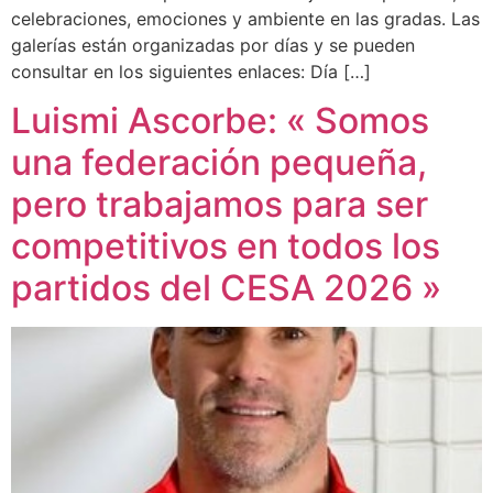
celebraciones, emociones y ambiente en las gradas. Las
galerías están organizadas por días y se pueden
consultar en los siguientes enlaces: Día […]
Luismi Ascorbe: « Somos
una federación pequeña,
pero trabajamos para ser
competitivos en todos los
partidos del CESA 2026 »