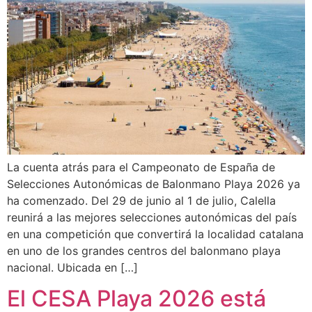
La cuenta atrás para el Campeonato de España de
Selecciones Autonómicas de Balonmano Playa 2026 ya
ha comenzado. Del 29 de junio al 1 de julio, Calella
reunirá a las mejores selecciones autonómicas del país
en una competición que convertirá la localidad catalana
en uno de los grandes centros del balonmano playa
nacional. Ubicada en […]
El CESA Playa 2026 está