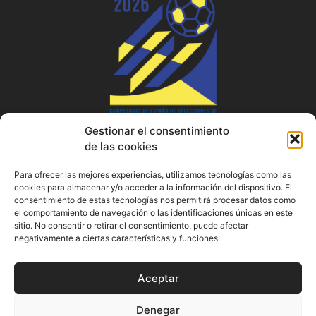
Gestionar el consentimiento
de las cookies
Para ofrecer las mejores experiencias, utilizamos tecnologías como las
cookies para almacenar y/o acceder a la información del dispositivo. El
consentimiento de estas tecnologías nos permitirá procesar datos como
el comportamiento de navegación o las identificaciones únicas en este
sitio. No consentir o retirar el consentimiento, puede afectar
negativamente a ciertas características y funciones.
AVISO LEGAL
POLÍTICA DE PRIVACIDAD
Aceptar
POLÍTICA DE COOKIES
Denegar