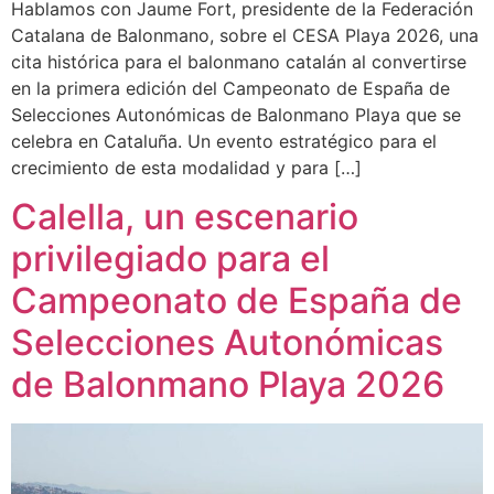
Hablamos con Jaume Fort, presidente de la Federación
Catalana de Balonmano, sobre el CESA Playa 2026, una
cita histórica para el balonmano catalán al convertirse
en la primera edición del Campeonato de España de
Selecciones Autonómicas de Balonmano Playa que se
celebra en Cataluña. Un evento estratégico para el
crecimiento de esta modalidad y para […]
Calella, un escenario
privilegiado para el
Campeonato de España de
Selecciones Autonómicas
de Balonmano Playa 2026