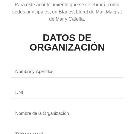
Para este acontecimiento que se celebrará, como
sedes principales, en Blanes, Lloret de Mar, Malgrat
de Mar y Calella.
DATOS DE
ORGANIZACIÓN