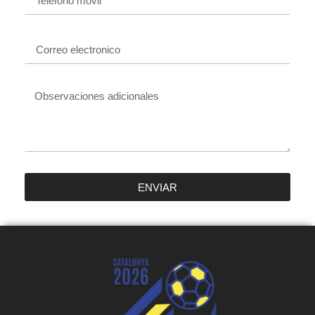
ENVIAR